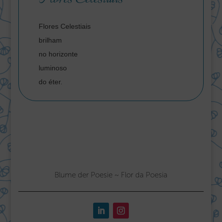
Flores Celestiais
brilham
no horizonte
luminoso
do éter.
Blume der Poesie ~ Flor da Poesia