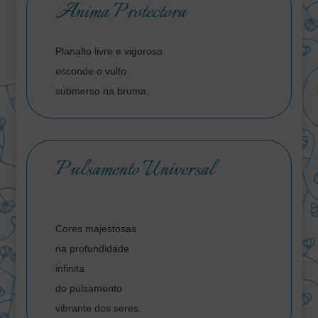
Anima Protectora
Planalto livre e vigoroso
esconde o vulto
submerso na bruma.
Pulsamento Universal
Cores majestosas
na profundidade
infinita
do pulsamento
vibrante dos seres.