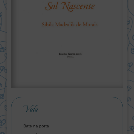
Vida
Bate na porta