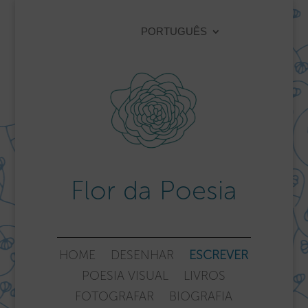
PORTUGUÊS
Flor da Poesia
HOME
DESENHAR
ESCREVER
POESIA VISUAL
LIVROS
FOTOGRAFAR
BIOGRAFIA