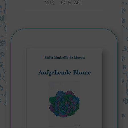
VITA
KONTAKT