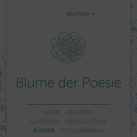
DEUTSCH
Blume der Poesie
HOME
ZEICHNEN
SCHREIBEN
VISUELLE POESIE
BÜCHER
FOTOGRAFIEREN